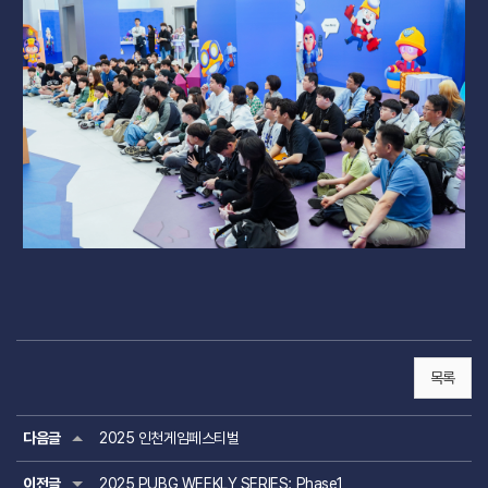
목록
다음글
2025 인천게임페스티벌
이전글
2025 PUBG WEEKLY SERIES: Phase1