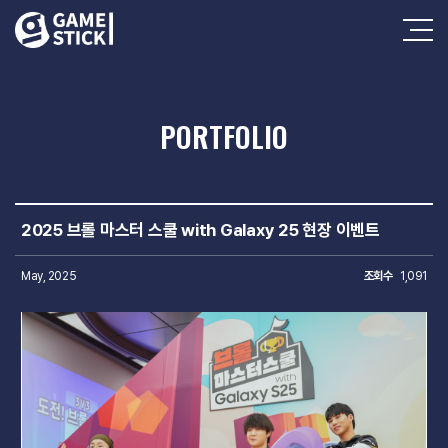
PORTFOLIO
2025 브롤 마스터 스쿨 with Galaxy 25 현장 이벤트
May, 2025
조회수
1,091